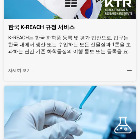
한국 K-REACH 규정 서비스
K-REACH는 한국 화학품 등록 및 평가 법안으로, 법규는
한국 내에서 생산 또는 수입하는 모든 신물질과 1톤을 초
과하는 연간 기존 화학물질의 이행 통보 또는 등록을 요
구한다...
자세히 보기→