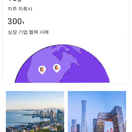
지주 자회사
300
+
상장 기업 협력 사례