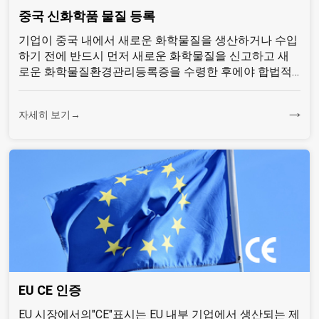
중국 신화학품 물질 등록
기업이 중국 내에서 새로운 화학물질을 생산하거나 수입
하기 전에 반드시 먼저 새로운 화학물질을 신고하고 새
로운 화학물질환경관리등록증을 수령한 후에야 합법적
으로 생산할 수 있다고 규정하였다.
자세히 보기→
EU CE 인증
EU 시장에서의"CE"표시는 EU 내부 기업에서 생산되는 제