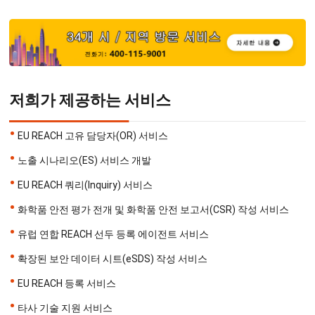
저희가 제공하는 서비스
•
EU REACH 고유 담당자(OR) 서비스
•
노출 시나리오(ES) 서비스 개발
•
EU REACH 쿼리(Inquiry) 서비스
•
화학품 안전 평가 전개 및 화학품 안전 보고서(CSR) 작성 서비스
•
유럽 연합 REACH 선두 등록 에이전트 서비스
•
확장된 보안 데이터 시트(eSDS) 작성 서비스
•
EU REACH 등록 서비스
•
타사 기술 지원 서비스