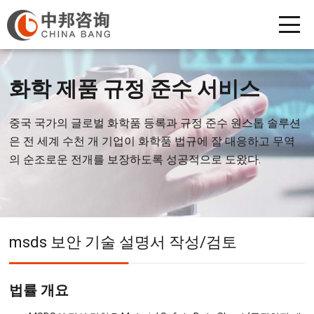
화학 제품 규정 준수 서비스
중국 국가의 글로벌 화학품 등록과 규정 준수 원스톱 솔루션
은 전 세계 수천 개 기업이 화학품 법규에 잘 대응하고 무역
의 순조로운 전개를 보장하도록 성공적으로 도왔다.
msds 보안 기술 설명서 작성/검토
법률 개요