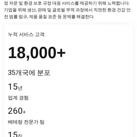
정 자문 및 환경 보호 규정 대응 서비스를 제공하기 위해 노력합니다.
기업을 위해 생산, 판매 및 글로벌 무역 과정에서 직면한 환경 건강 안
전 법률 법규, 제품 품질 표준 등 문제를 해결한다.
누적 서비스 고객
18,000
+
35개국에 분포
15
년
업계 경험
260
+
베테랑 전문가 팀
15
집