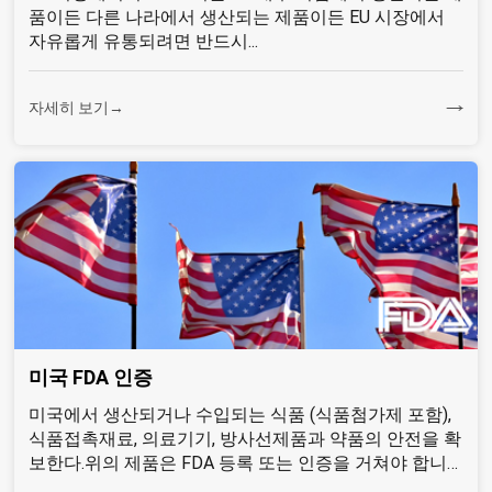
품이든 다른 나라에서 생산되는 제품이든 EU 시장에서
자유롭게 유통되려면 반드시...
자세히 보기→
미국 FDA 인증
미국에서 생산되거나 수입되는 식품 (식품첨가제 포함),
식품접촉재료, 의료기기, 방사선제품과 약품의 안전을 확
보한다.위의 제품은 FDA 등록 또는 인증을 거쳐야 합니
다...