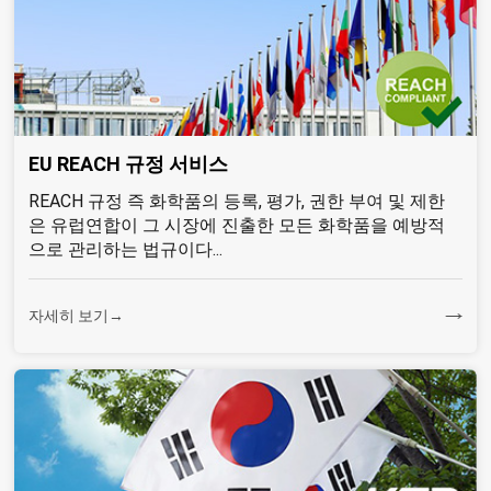
EU REACH 규정 서비스
REACH 규정 즉 화학품의 등록, 평가, 권한 부여 및 제한
은 유럽연합이 그 시장에 진출한 모든 화학품을 예방적
으로 관리하는 법규이다...
자세히 보기→