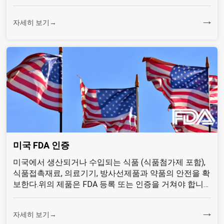
자세히 보기→
미국 FDA 인증
미국에서 생산되거나 수입되는 식품 (식품첨가제 포함),
식품접촉재료, 의료기기, 방사선제품과 약품의 안전을 확
보한다.위의 제품은 FDA 등록 또는 인증을 거쳐야 합니
다...
자세히 보기→