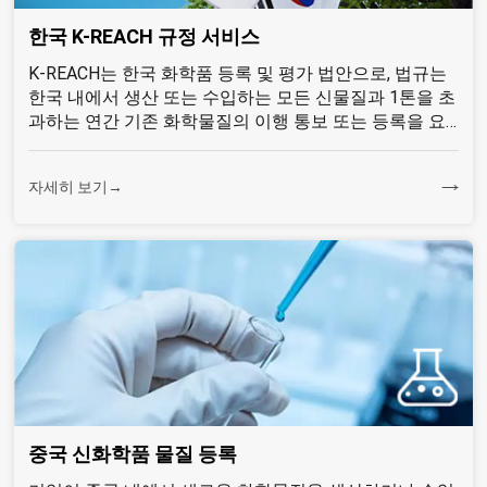
한국 K-REACH 규정 서비스
K-REACH는 한국 화학품 등록 및 평가 법안으로, 법규는
한국 내에서 생산 또는 수입하는 모든 신물질과 1톤을 초
과하는 연간 기존 화학물질의 이행 통보 또는 등록을 요
구한다...
자세히 보기→
중국 신화학품 물질 등록