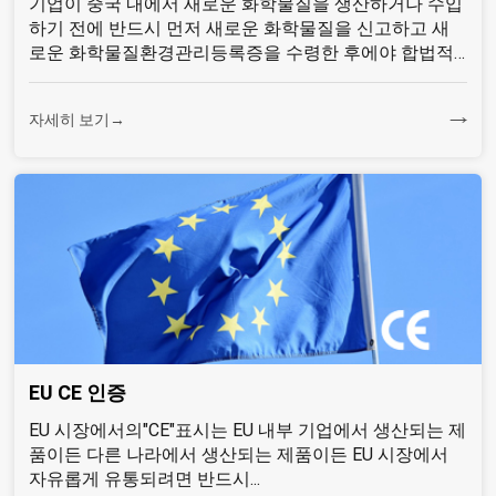
기업이 중국 내에서 새로운 화학물질을 생산하거나 수입
하기 전에 반드시 먼저 새로운 화학물질을 신고하고 새
로운 화학물질환경관리등록증을 수령한 후에야 합법적
으로 생산할 수 있다고 규정하였다.
자세히 보기→
EU CE 인증
EU 시장에서의"CE"표시는 EU 내부 기업에서 생산되는 제
품이든 다른 나라에서 생산되는 제품이든 EU 시장에서
자유롭게 유통되려면 반드시...