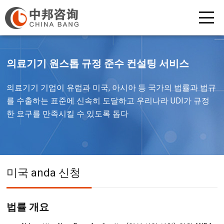
의료기기 원스톱 규정 준수 컨설팅 서비스
의료기기 기업이 유럽과 미국, 아시아 등 국가의 법률과 법규
를 수출하는 표준에 신속히 도달하고 우리나라 UDI가 규정
한 요구를 만족시킬 수 있도록 돕다
미국 anda 신청
법률 개요