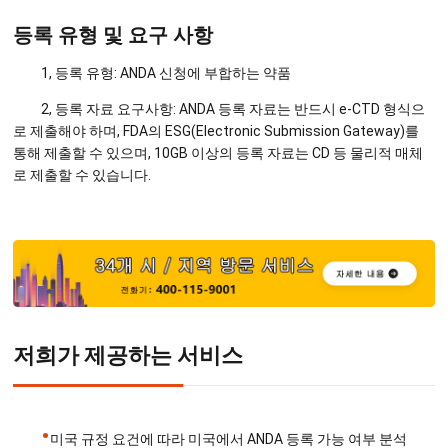
등록 유형 및 요구 사항
1, 등록 유형: ANDA 신청에 부합하는 약품
2, 등록 자료 요구사항: ANDA 등록 자료는 반드시 e-CTD 형식으
로 제출해야 하며, FDA의 ESG(Electronic Submission Gateway)를
통해 제출할 수 있으며, 10GB 이상의 등록 자료는 CD 등 물리적 매체
로 제출할 수 있습니다.
저희가 제공하는 서비스
•
미국 규정 요건에 따라 미국에서 ANDA 등록 가능 여부 분석