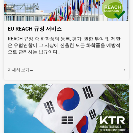
EU REACH 규정 서비스
REACH 규정 즉 화학품의 등록, 평가, 권한 부여 및 제한
은 유럽연합이 그 시장에 진출한 모든 화학품을 예방적
으로 관리하는 법규이다...
자세히 보기→